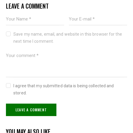
LEAVE A COMMENT
Save my name, email, and website in this browser for the
next time I comment.
I agree that my submitted data is being collected and
stored.
YOU MAY ALSO LIKE