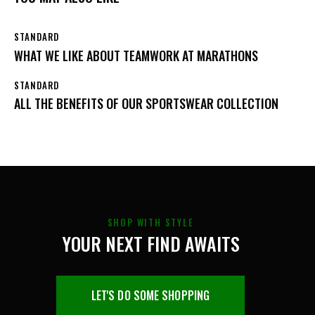
STANDARD
WHAT WE LIKE ABOUT TEAMWORK AT MARATHONS
STANDARD
ALL THE BENEFITS OF OUR SPORTSWEAR COLLECTION
SHOP WITH STYLE
YOUR NEXT FIND AWAITS
LET'S DO SOME SHOPPING