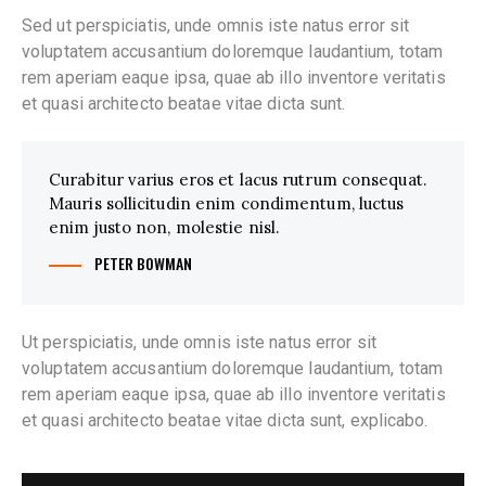
Sed ut perspiciatis, unde omnis iste natus error sit
voluptatem accusantium doloremque laudantium, totam
rem aperiam eaque ipsa, quae ab illo inventore veritatis
et quasi architecto beatae vitae dicta sunt.
Curabitur varius eros et lacus rutrum consequat.
Mauris sollicitudin enim condimentum, luctus
enim justo non, molestie nisl.
PETER BOWMAN
Ut perspiciatis, unde omnis iste natus error sit
voluptatem accusantium doloremque laudantium, totam
rem aperiam eaque ipsa, quae ab illo inventore veritatis
et quasi architecto beatae vitae dicta sunt, explicabo.