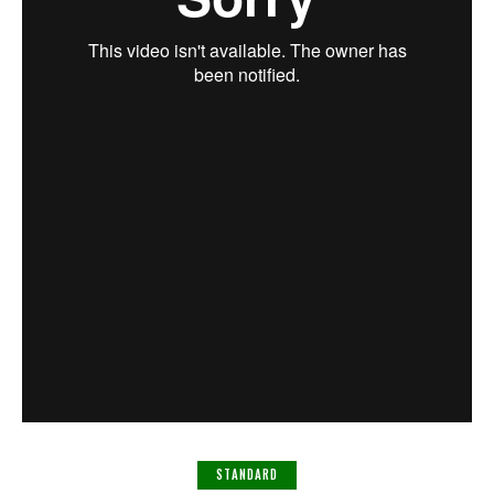
STANDARD