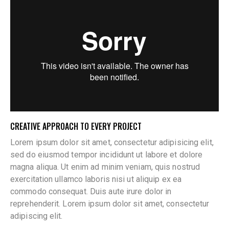
CREATIVE APPROACH TO EVERY PROJECT
Lorem ipsum dolor sit amet, consectetur adipisicing elit,
sed do eiusmod tempor incididunt ut labore et dolore
magna aliqua. Ut enim ad minim veniam, quis nostrud
exercitation ullamco laboris nisi ut aliquip ex ea
commodo consequat. Duis aute irure dolor in
reprehenderit. Lorem ipsum dolor sit amet, consectetur
adipiscing elit.