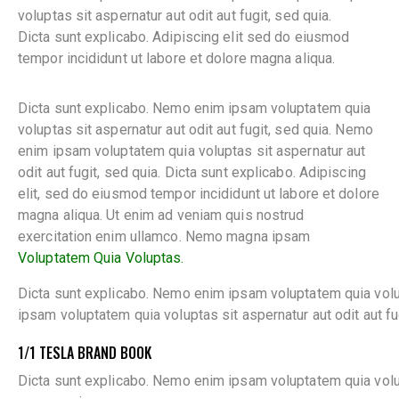
voluptas sit aspernatur aut odit aut fugit, sed quia.
Dicta sunt explicabo. Adipiscing elit sed do eiusmod
tempor incididunt ut labore et dolore magna aliqua.
Dicta sunt explicabo. Nemo enim ipsam voluptatem quia
voluptas sit aspernatur aut odit aut fugit, sed quia. Nemo
enim ipsam voluptatem quia voluptas sit aspernatur aut
odit aut fugit, sed quia. Dicta sunt explicabo. Adipiscing
elit, sed do eiusmod tempor incididunt ut labore et dolore
magna aliqua. Ut enim ad veniam quis nostrud
exercitation enim ullamco. Nemo magna ipsam
Voluptatem Quia Voluptas.
Dicta sunt explicabo. Nemo enim ipsam voluptatem quia volup
ipsam voluptatem quia voluptas sit aspernatur aut odit aut fug
1/1 TESLA BRAND BOOK
Dicta sunt explicabo. Nemo enim ipsam voluptatem quia volupt