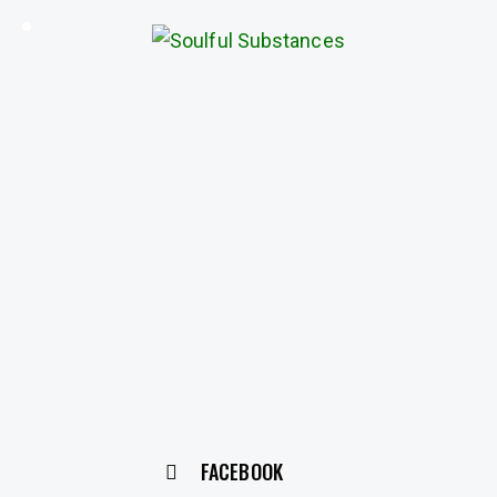
FACEBOOK