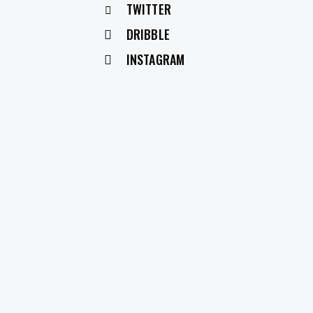
TWITTER
DRIBBLE
INSTAGRAM